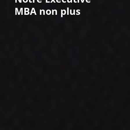
MBA non plus