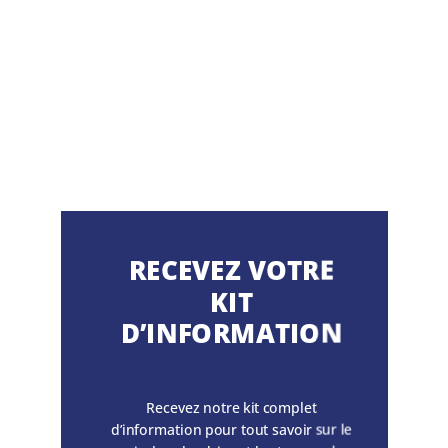
RECEVEZ VOTRE
KIT
D’INFORMATION
Recevez notre kit complet
d’information pour tout savoir sur le