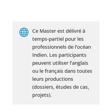

Ce Master est délivré à
temps-partiel pour les
professionnels de l’océan
Indien.
Les participants
peuvent utiliser l’anglais
ou le français dans toutes
leurs productions
(dossiers, études de cas,
projets).