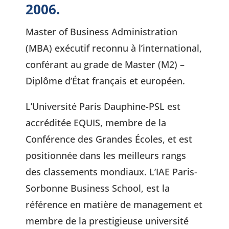
2006.
Master of Business Administration
(MBA) exécutif reconnu à l’international,
conférant au grade de Master (M2) –
Diplôme d’État français et européen.
L’Université Paris Dauphine-PSL est
accréditée EQUIS, membre de la
Conférence des Grandes Écoles, et est
positionnée dans les meilleurs rangs
des classements mondiaux. L’IAE Paris-
Sorbonne Business School, est la
référence en matière de management et
membre de la prestigieuse université