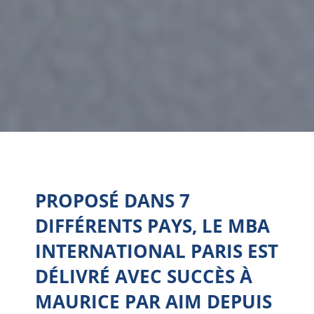
PROPOSÉ DANS 7
DIFFÉRENTS PAYS, LE MBA
INTERNATIONAL PARIS EST
DÉLIVRÉ AVEC SUCCÈS À
MAURICE PAR AIM DEPUIS