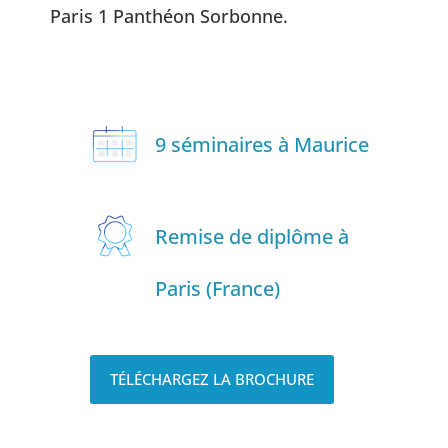
Paris 1 Panthéon Sorbonne.
9 séminaires à Maurice
Remise de diplôme à
Paris (France)
TÉLÉCHARGEZ LA BROCHURE