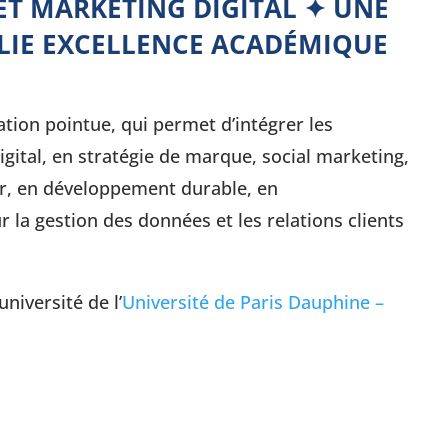
ET MARKETING DIGITAL ✦ UNE
LIE EXCELLENCE ACADÉMIQUE
tion pointue, qui permet d’intégrer les
gital, en stratégie de marque, social marketing,
 en développement durable, en
 la gestion des données et les relations clients
niversité de l’
Université de Paris Dauphine –