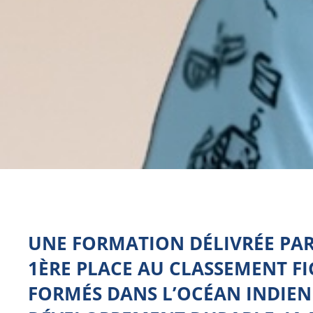
UNE FORMATION DÉLIVRÉE PAR 
1ÈRE PLACE AU CLASSEMENT FI
FORMÉS DANS L’OCÉAN INDIEN 