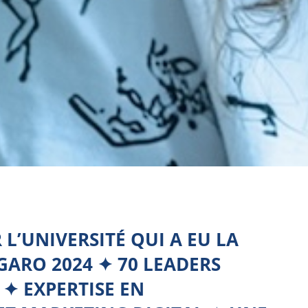
L’UNIVERSITÉ QUI A EU LA
GARO 2024 ✦ 70 LEADERS
✦ EXPERTISE EN