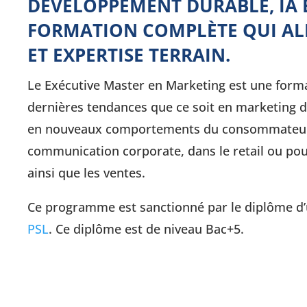
DÉVELOPPEMENT DURABLE, IA 
FORMATION COMPLÈTE QUI AL
ET EXPERTISE TERRAIN.
Le Exécutive Master en Marketing est une forma
dernières tendances que ce soit en marketing di
en nouveaux comportements du consommateur,
communication corporate, dans le retail ou pour
ainsi que les ventes.
Ce programme est sanctionné par le diplôme d’u
PSL
. Ce diplôme est de niveau Bac+5.